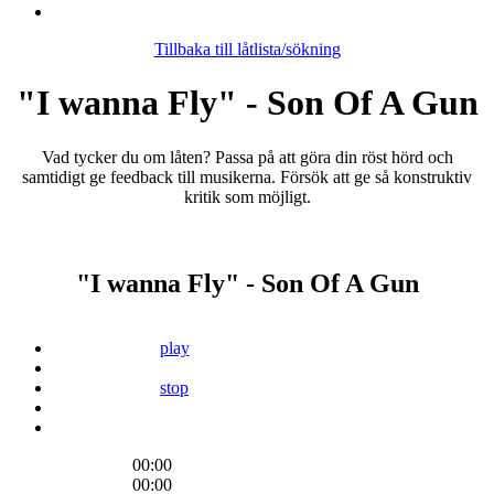
Tillbaka till låtlista/sökning
"I wanna Fly" - Son Of A Gun
Vad tycker du om låten? Passa på att göra din röst hörd och
samtidigt ge feedback till musikerna. Försök att ge så konstruktiv
kritik som möjligt.
"I wanna Fly" - Son Of A Gun
play
stop
00:00
00:00