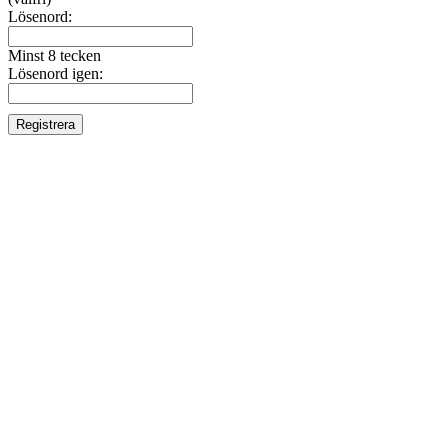
Lösenord:
Minst 8 tecken
Lösenord igen: