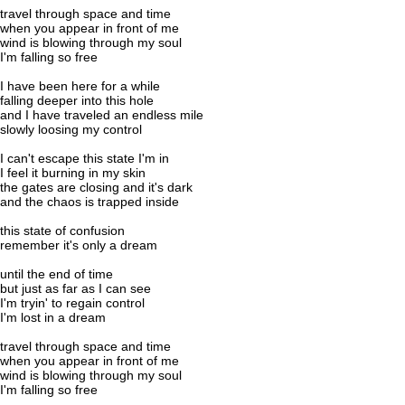
travel through space and time
when you appear in front of me
wind is blowing through my soul
I'm falling so free
I have been here for a while
falling deeper into this hole
and I have traveled an endless mile
slowly loosing my control
I can't escape this state I'm in
I feel it burning in my skin
the gates are closing and it's dark
and the chaos is trapped inside
this state of confusion
remember it's only a dream
until the end of time
but just as far as I can see
I'm tryin' to regain control
I'm lost in a dream
travel through space and time
when you appear in front of me
wind is blowing through my soul
I'm falling so free