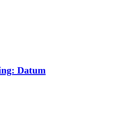
ring: Datum